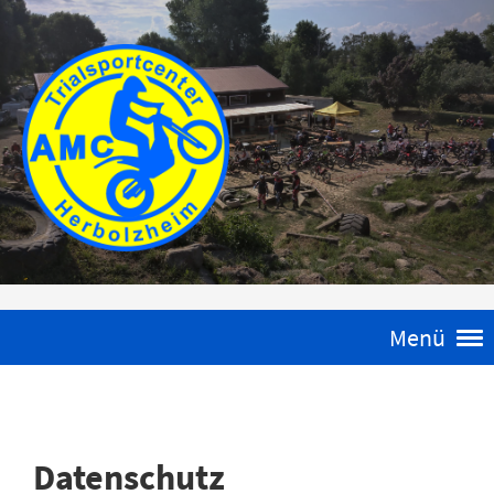
Menü
Datenschutz