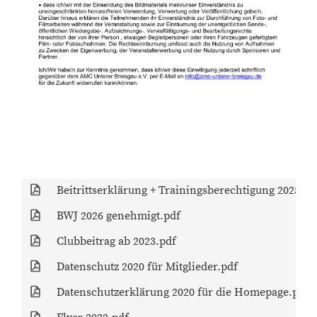
Beitrittserklärung + Trainingsberechtigung 2025.pd
BWJ 2026 genehmigt.pdf
Clubbeitrag ab 2023.pdf
Datenschutz 2020 für Mitglieder.pdf
Datenschutzerklärung 2020 für die Homepage.pdf